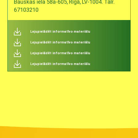
Bauskas iela 58a-605, Rīgā, LV-1004. Tālr.
67103210
Lejupielādēt informatīvo materiālu
Lejupielādēt informatīvo materiālu
Lejupielādēt informatīvo materiālu
Lejupielādēt informatīvo materiālu