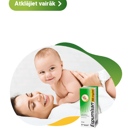
Atklājiet vairāk