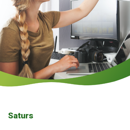
Saturs