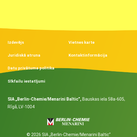
Izdevējs
Vietnes karte
Juridiskā atruna
Kontaktinformācija
Datu privātuma politika
Sīkfailu iestatījumi
SIA „Berlin-Chemie/Menarini Baltic”,
Bauskas iela 58a-605,
Rīgā, LV-1004
© 2026 SIA „Berlin-Chemie/Menarini Baltic”