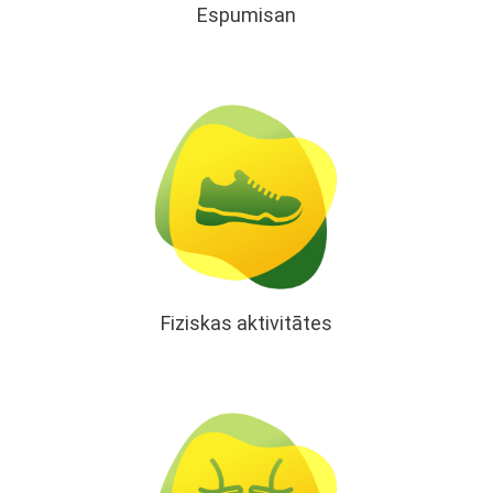
Espumisan
Fiziskas aktivitātes